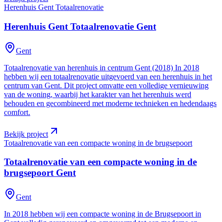
Herenhuis Gent Totaalrenovatie
Herenhuis Gent Totaalrenovatie
Gent
Gent
Totaalrenovatie van herenhuis in centrum Gent (2018) In 2018
hebben wij een totaalrenovatie uitgevoerd van een herenhuis in het
centrum van Gent. Dit project omvatte een volledige vernieuwing
van de woning, waarbij het karakter van het herenhuis werd
behouden en gecombineerd met moderne technieken en hedendaags
comfort.
Bekijk project
Totaalrenovatie van een compacte woning in de brugsepoort
Totaalrenovatie van een compacte woning in de
brugsepoort
Gent
Gent
In 2018 hebben wij een compacte woning in de Brugsepoort in