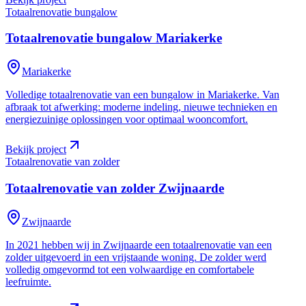
Totaalrenovatie bungalow
Totaalrenovatie bungalow
Mariakerke
Mariakerke
Volledige totaalrenovatie van een bungalow in Mariakerke. Van
afbraak tot afwerking: moderne indeling, nieuwe technieken en
energiezuinige oplossingen voor optimaal wooncomfort.
Bekijk project
Totaalrenovatie van zolder
Totaalrenovatie van zolder
Zwijnaarde
Zwijnaarde
In 2021 hebben wij in Zwijnaarde een totaalrenovatie van een
zolder uitgevoerd in een vrijstaande woning. De zolder werd
volledig omgevormd tot een volwaardige en comfortabele
leefruimte.