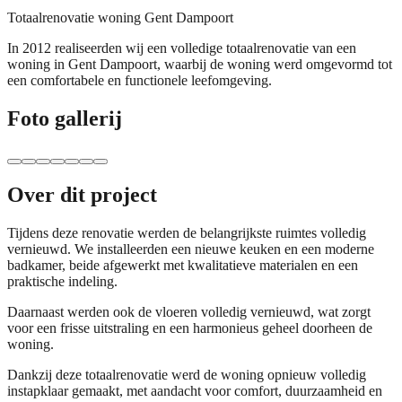
Totaalrenovatie woning Gent Dampoort
In 2012 realiseerden wij een volledige totaalrenovatie van een
woning in Gent Dampoort, waarbij de woning werd omgevormd tot
een comfortabele en functionele leefomgeving.
Foto gallerij
Over dit project
Tijdens deze renovatie werden de belangrijkste ruimtes volledig
vernieuwd. We installeerden een nieuwe keuken en een moderne
badkamer, beide afgewerkt met kwalitatieve materialen en een
praktische indeling.
Daarnaast werden ook de vloeren volledig vernieuwd, wat zorgt
voor een frisse uitstraling en een harmonieus geheel doorheen de
woning.
Dankzij deze totaalrenovatie werd de woning opnieuw volledig
instapklaar gemaakt, met aandacht voor comfort, duurzaamheid en