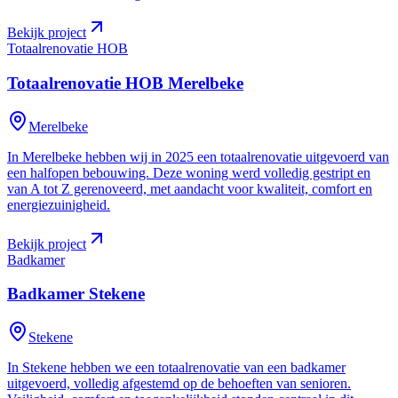
Bekijk project
Totaalrenovatie HOB
Totaalrenovatie HOB
Merelbeke
Merelbeke
In Merelbeke hebben wij in 2025 een totaalrenovatie uitgevoerd van
een halfopen bebouwing. Deze woning werd volledig gestript en
van A tot Z gerenoveerd, met aandacht voor kwaliteit, comfort en
energiezuinigheid.
Bekijk project
Badkamer
Badkamer
Stekene
Stekene
In Stekene hebben we een totaalrenovatie van een badkamer
uitgevoerd, volledig afgestemd op de behoeften van senioren.